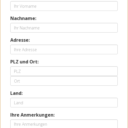
Nachname:
Adresse:
PLZ und Ort:
Land:
Ihre Anmerkungen: