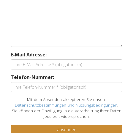
E-Mail Adresse:
Telefon-Nummer:
Mit dem Absenden akzeptieren Sie unsere
Datenschutzbestimmungen und Nutzungsbedingungen
.
Sie können der Einwilligung in die Verarbeitung Ihrer Daten
jederzeit widersprechen.