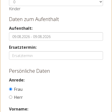
Kinder
Daten zum Aufenthalt
Aufenthalt:
Ersatztermin:
Persönliche Daten
Anrede:
Frau
Herr
Vorname: