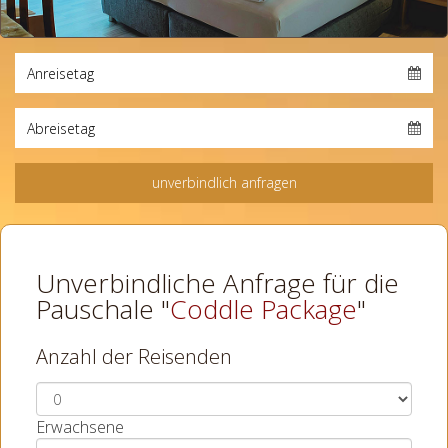
Unverbindliche Anfrage für die
Pauschale "
Coddle Package
"
Anzahl der Reisenden
Erwachsene