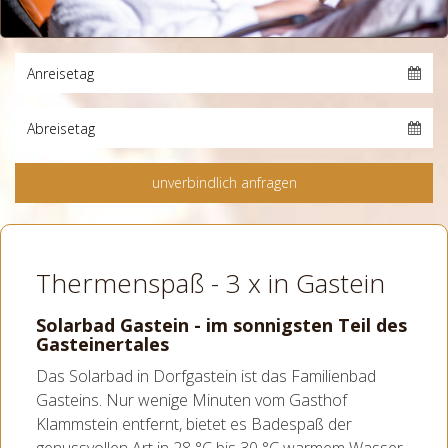
Thermenspaß - 3 x in Gastein
Solarbad Gastein - im sonnigsten Teil des
Gasteinertales
Das Solarbad in Dorfgastein ist das Familienbad
Gasteins. Nur wenige Minuten vom Gasthof
Klammstein entfernt, bietet es Badespaß der