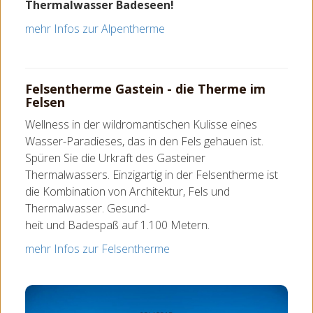
Thermalwasser Badeseen!
mehr Infos zur Alpentherme
Felsentherme Gastein - die Therme im
Felsen
Wellness in der wildromantischen Kulisse eines
Wasser-Paradieses, das in den Fels gehauen ist.
Spüren Sie die Urkraft des Gasteiner
Thermalwassers. Einzigartig in der Felsentherme ist
die Kombination von Architektur, Fels und
Thermalwasser. Gesund-
heit und Badespaß auf 1.100 Metern.
mehr Infos zur Felsentherme