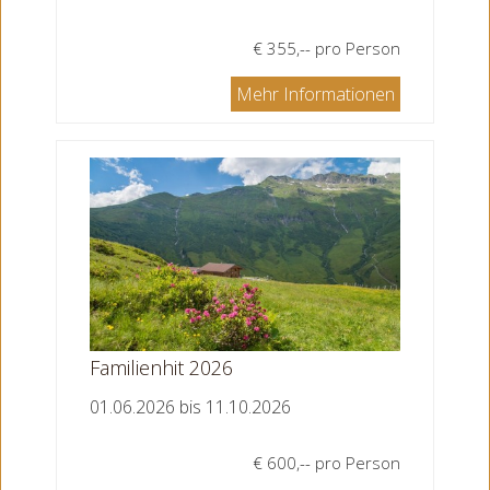
€ 355,-- pro Person
Mehr Informationen
Familienhit 2026
01.06.2026 bis 11.10.2026
€ 600,-- pro Person