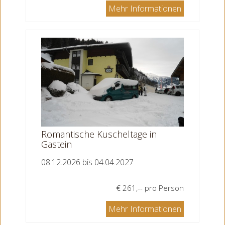
Mehr Informationen
Romantische Kuscheltage in
Gastein
08.12.2026 bis 04.04.2027
€ 261,-- pro Person
Mehr Informationen