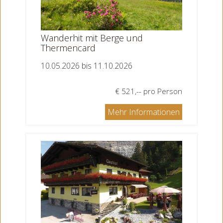
Wanderhit mit Berge und
Thermencard
10.05.2026 bis 11.10.2026
€ 521,-- pro Person
Mehr Informationen