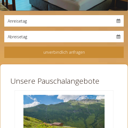
Unsere Pauschalangebote