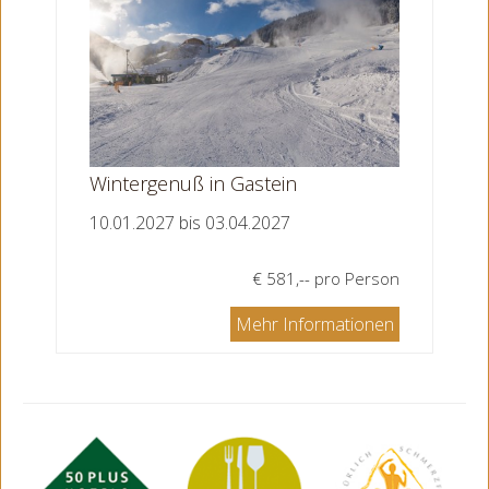
Wintergenuß in Gastein
10.01.2027 bis 03.04.2027
€ 581,-- pro Person
Mehr Informationen