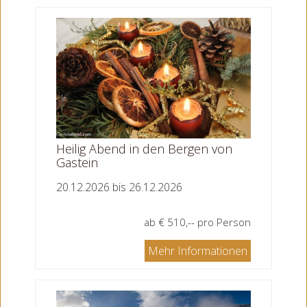
Heilig Abend in den Bergen von
Gastein
20.12.2026 bis 26.12.2026
ab € 510,-- pro Person
Mehr Informationen