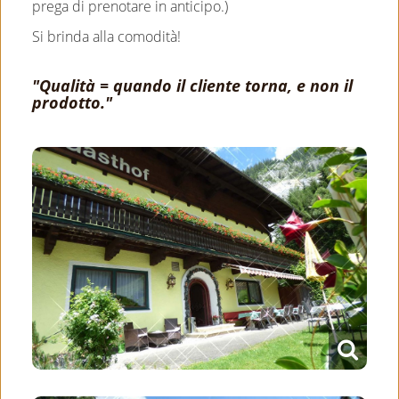
prega di prenotare in anticipo.)
Si brinda alla comodità!
"Qualità = quando il cliente torna, e non il
prodotto."